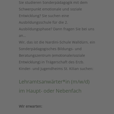
Sie studieren Sonderpädagogik mit dem
Schwerpunkt emotionale und soziale
Entwicklung? Sie suchen eine
Ausbildungsschule für die 2.
Ausbildungsphase? Dann fragen Sie bei uns
an…
Wir, das ist die Nardini-Schule Walldürn, ein
Sonderpädagogisches Bildungs- und
Beratungszentrum (emotionale/soziale
Entwicklung) in Trägerschaft des Erzb.
Kinder- und Jugendheims St. Kilian suchen:
Lehramtsanwärter*in (m/w/d)
im Haupt- oder Nebenfach
Wir erwarten: