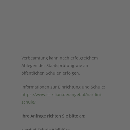
Verbeamtung kann nach erfolgreichem
Ablegen der Staatsprüfung wie an
öffentlichen Schulen erfolgen.
Informationen zur Einrichtung und Schule:
https://www.st-kilian.de/angebot/nardini-
schule/
Ihre Anfrage richten Sie bitte an:
Nardini-Schule Walldürn