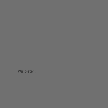
Wir bieten: