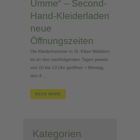
Umme“ – Second-
Hand-Kleiderladen
neue
Öffnungszeiten
Die Kleiderkammer in St. Kilian Walldürn
ist an den nachfolgenden Tagen jeweils
von 10 bis 13 Uhr geöffnet: • Montag,
den 4....
READ MORE
Kategorien