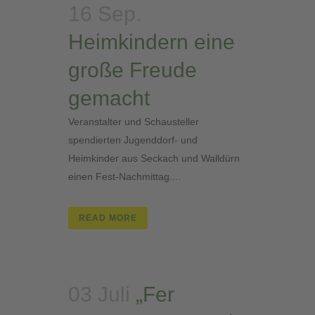
16 Sep.
Heimkindern eine
große Freude
gemacht
Veranstalter und Schausteller
spendierten Jugenddorf- und
Heimkinder aus Seckach und Walldürn
einen Fest-Nachmittag....
READ MORE
03 Juli
„Fer