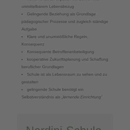
unmittelbarem Lebensbezug
Gelingende Beziehung als Grundlage
pädagogischer Prozesse und zugleich ständige
Aufgabe
Klare und unumstößliche Regeln;
Konsequenz
Konsequente Betroffenenbeteiligung
kooperative Zukunftsplanung und Schaffung
beruflicher Grundlagen
Schule ist als Lebensraum zu sehen und zu
gestalten
gelingende Schule benötigt ein
Selbstverständnis als
„lernende Einrichtung“