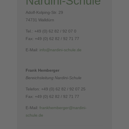
Nardini-Schule
Adolf-Kolping-Str. 29
74731 Walldürn
Tel.: +49 (0) 62 82 / 92 07 0
Fax: +49 (0) 62 82 / 92 71 77
E-Mail:
info@nardini-schule.de
Frank Hemberger
Bereichsleitung Nardini-Schule
Telefon: +49 (0) 62 82 / 92 07 25
Fax: +49 (0) 62 82 / 92 71 77
E-Mail:
frankhemberger@nardini-
schule.de