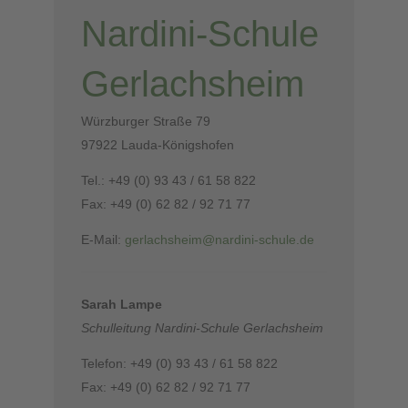
Nardini-Schule
Gerlachsheim
Würzburger Straße 79
97922 Lauda-Königshofen
Tel.: +49 (0) 93 43 / 61 58 822
Fax: +49 (0) 62 82 / 92 71 77
E-Mail:
gerlachsheim@nardini-schule.de
Sarah Lampe
Schulleitung Nardini-Schule Gerlachsheim
Telefon: +49 (0) 93 43 / 61 58 822
Fax: +49 (0) 62 82 / 92 71 77