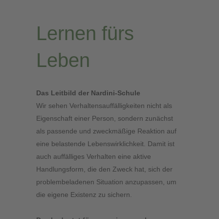
Lernen fürs
Leben
Das Leitbild der Nardini-Schule
Wir sehen Verhaltensauffälligkeiten nicht als
Eigenschaft einer Person, sondern zunächst
als passende und zweckmäßige Reaktion auf
eine belastende Lebenswirklichkeit. Damit ist
auch auffälliges Verhalten eine aktive
Handlungsform, die den Zweck hat, sich der
problembeladenen Situation anzupassen, um
die eigene Existenz zu sichern.