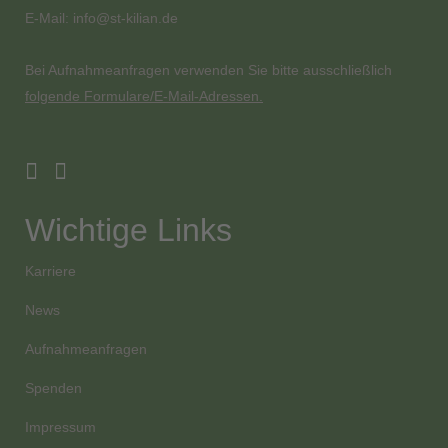
E-Mail:
info@st-kilian.de
Bei Aufnahmeanfragen verwenden Sie bitte ausschließlich
folgende Formulare/E-Mail-Adressen.
Wichtige Links
Karriere
News
Aufnahmeanfragen
Spenden
Impressum