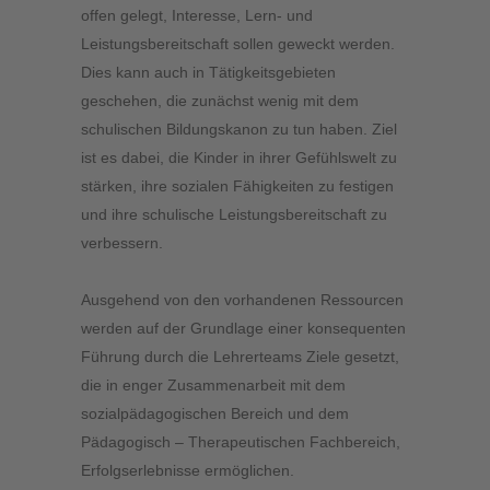
offen gelegt, Interesse, Lern- und
Leistungsbereitschaft sollen geweckt werden.
Dies kann auch in Tätigkeitsgebieten
geschehen, die zunächst wenig mit dem
schulischen Bildungskanon zu tun haben. Ziel
ist es dabei, die Kinder in ihrer Gefühlswelt zu
stärken, ihre sozialen Fähigkeiten zu festigen
und ihre schulische Leistungsbereitschaft zu
verbessern.
Ausgehend von den vorhandenen Ressourcen
werden auf der Grundlage einer konsequenten
Führung durch die Lehrerteams Ziele gesetzt,
die in enger Zusammenarbeit mit dem
sozialpädagogischen Bereich und dem
Pädagogisch – Therapeutischen Fachbereich,
Erfolgserlebnisse ermöglichen.