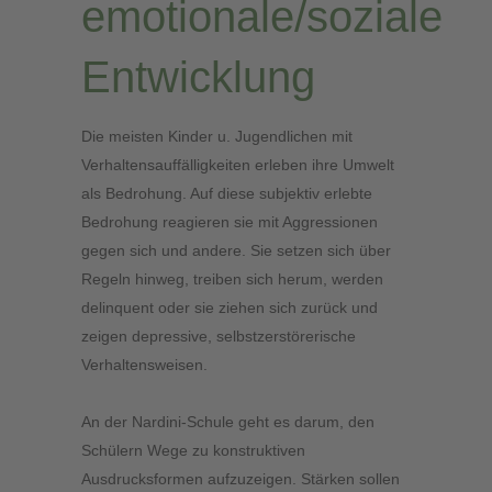
emotionale/soziale
Entwicklung
Die meisten Kinder u. Jugendlichen mit
Verhaltensauffälligkeiten erleben ihre Umwelt
als Bedrohung. Auf diese subjektiv erlebte
Bedrohung reagieren sie mit Aggressionen
gegen sich und andere. Sie setzen sich über
Regeln hinweg, treiben sich herum, werden
delinquent oder sie ziehen sich zurück und
zeigen depressive, selbstzerstörerische
Verhaltensweisen.
An der Nardini-Schule geht es darum, den
Schülern Wege zu konstruktiven
Ausdrucksformen aufzuzeigen. Stärken sollen