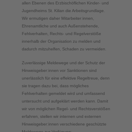
allen Ebenen des Erzbischöflichen Kinder- und
Jugendheims St. Kilian die Arbeitsgrundlage.
Wir ermutigen daher Mitarbeiter:innen,
Ehrenamtliche und auch Außenstehende,
Fehlverhalten, Rechts- und Regelverstöße
innerhalb der Organisation zu melden und
dadurch mitzuhelfen, Schaden zu vermeiden.
Zuverlässige Meldewege und der Schutz der
Hinweisgeber:innen vor Sanktionen sind
unerlässlich für eine effektive Regeltreue, denn
sie tragen dazu bei, dass mögliches
Fehlverhalten gemeldet wird und umfassend
untersucht und aufgeklärt werden kann. Damit
wir von möglichen Regel- und Rechtsverstößen
erfahren, stellen wir internen und externen
Hinweisgeber:innen verschiedene geschützte
Meldewege zur Verfügung: