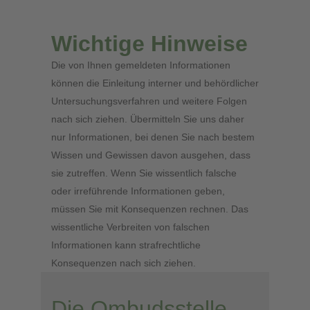
Wichtige Hinweise
Die von Ihnen gemeldeten Informationen
können die Einleitung interner und behördlicher
Untersuchungsverfahren und weitere Folgen
nach sich ziehen. Übermitteln Sie uns daher
nur Informationen, bei denen Sie nach bestem
Wissen und Gewissen davon ausgehen, dass
sie zutreffen. Wenn Sie wissentlich falsche
oder irreführende Informationen geben,
müssen Sie mit Konsequenzen rechnen. Das
wissentliche Verbreiten von falschen
Informationen kann strafrechtliche
Konsequenzen nach sich ziehen.
Die Ombudsstelle