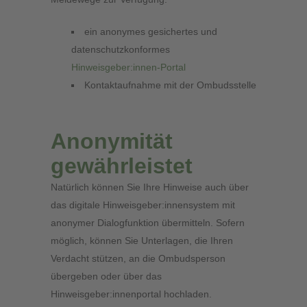
ein anonymes gesichertes und
datenschutzkonformes
Hinweisgeber:innen-Portal
Kontaktaufnahme mit der Ombudsstelle
Anonymität
gewährleistet
Natürlich können Sie Ihre Hinweise auch über
das digitale Hinweisgeber:innensystem mit
anonymer Dialogfunktion übermitteln. Sofern
möglich, können Sie Unterlagen, die Ihren
Verdacht stützen, an die Ombudsperson
übergeben oder über das
Hinweisgeber:innenportal hochladen.