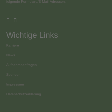
folgende Formulare/E-Mail-Adressen.
Wichtige Links
Karriere
News
Aufnahmeanfragen
Spenden
Impressum
Datenschutzerklärung