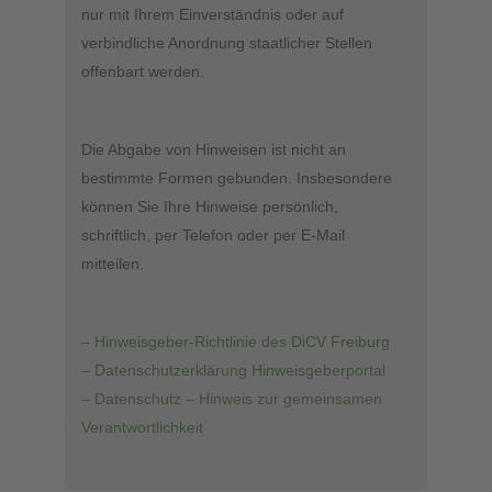
nur mit Ihrem Einverständnis oder auf
verbindliche Anordnung staatlicher Stellen
offenbart werden.
Die Abgabe von Hinweisen ist nicht an
bestimmte Formen gebunden. Insbesondere
können Sie Ihre Hinweise persönlich,
schriftlich, per Telefon oder per E-Mail
mitteilen.
– Hinweisgeber-Richtlinie des DiCV Freiburg
– Datenschutzerklärung Hinweisgeberportal
– Datenschutz – Hinweis zur gemeinsamen
Verantwortlichkeit