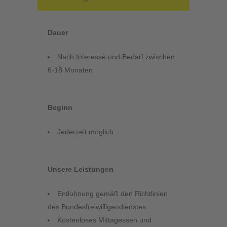
Dauer
Nach Interesse und Bedarf zwischen
6-18 Monaten
Beginn
Jederzeit möglich
Unsere Leistungen
Entlohnung gemäß den Richtlinien
des Bundesfreiwilligendienstes
Kostenloses Mittagessen und