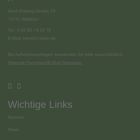
Adolf-Kolping-Straße 29
74731 Walldürn
Tel.: 0 62 82 / 9 20 70
E-Mail:
info@st-kilian.de
Bei Aufnahmeanfragen verwenden Sie bitte ausschließlich
folgende Formulare/E-Mail-Adressen.
Wichtige Links
Karriere
News