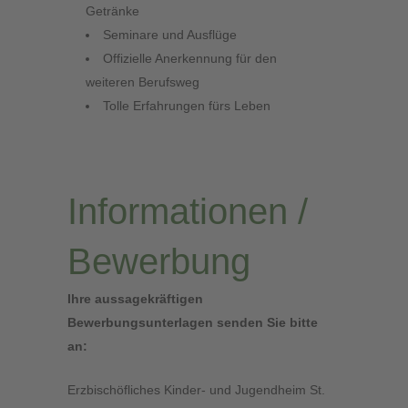
Getränke
Seminare und Ausflüge
Offizielle Anerkennung für den
weiteren Berufsweg
Tolle Erfahrungen fürs Leben
Informationen /
Bewerbung
Ihre aussagekräftigen
Bewerbungsunterlagen senden Sie bitte
an:
Erzbischöfliches Kinder- und Jugendheim St.