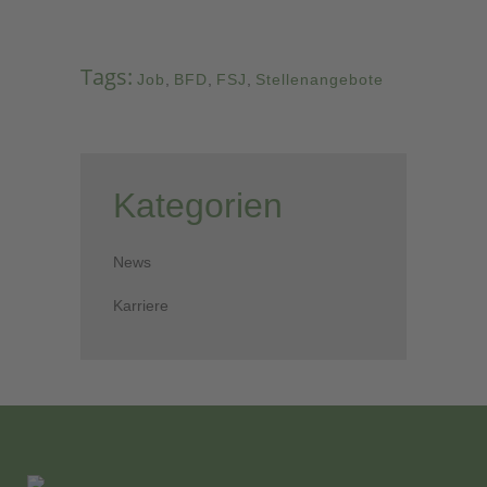
Tags:
Job
,
BFD
,
FSJ
,
Stellenangebote
Kategorien
News
Karriere