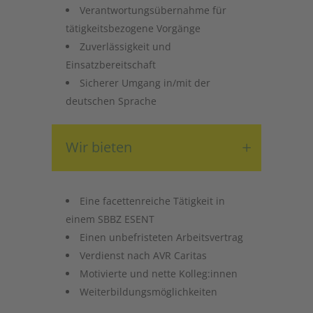
Verantwortungsübernahme für
tätigkeitsbezogene Vorgänge
Zuverlässigkeit und
Einsatzbereitschaft
Sicherer Umgang in/mit der
deutschen Sprache
Wir bieten
Eine facettenreiche Tätigkeit in
einem SBBZ ESENT
Einen unbefristeten Arbeitsvertrag
Verdienst nach AVR Caritas
Motivierte und nette Kolleg:innen
Weiterbildungsmöglichkeiten