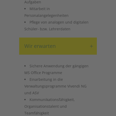
Aufgaben
Mitarbeit in
Personalangelegenheiten
Pflege von analogen und digitalen
Schüler- bzw. Lehrerdaten
Wir erwarten
Sichere Anwendung der gängigen
MS Office Programme
Einarbeitung in die
Verwaltungsprogramme Vivendi NG
und ASV
Kommunikationsfähigkeit,
Organisationstalent und
Teamfähigkeit