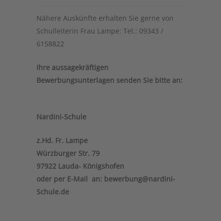
Nähere Auskünfte erhalten Sie gerne von
Schulleiterin Frau Lampe: Tel.: 09343 /
6158822
Ihre aussagekräftigen
Bewerbungsunterlagen senden Sie bitte an:
Nardini-Schule
z.Hd. Fr. Lampe
Würzburger Str. 79
97922 Lauda- Königshofen
oder per E-Mail an: bewerbung@nardini-
Schule.de