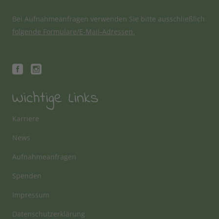
Bei Aufnahmeanfragen verwenden Sie bitte ausschließlich
folgende Formulare/E-Mail-Adressen.
Wichtige Links
Karriere
News
Aufnahmeanfragen
Spenden
Impressum
Datenschutzerklärung