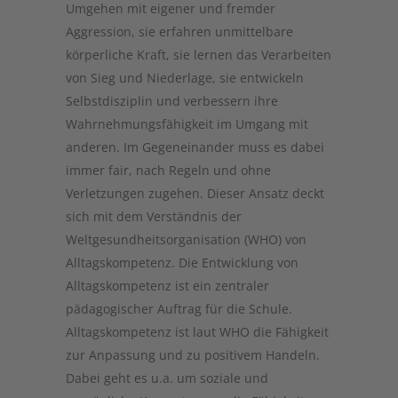
Umgehen mit eigener und fremder
Aggression, sie erfahren unmittelbare
körperliche Kraft, sie lernen das Verarbeiten
von Sieg und Niederlage, sie ent­wickeln
Selbstdisziplin und verbessern ihre
Wahrnehmungsfähigkeit im Umgang mit
anderen. Im Gegeneinander muss es dabei
immer fair, nach Regeln und ohne
Verletzungen zugehen. Dieser Ansatz deckt
sich mit dem Verständnis der
Weltgesundheitsorganisation (WHO) von
Alltagskompetenz. Die Entwicklung von
Alltagskompetenz ist ein zentraler
pädagogischer Auftrag für die Schule.
Alltagskompetenz ist laut WHO die Fähigkeit
zur Anpassung und zu positivem Handeln.
Dabei geht es u.a. um soziale und