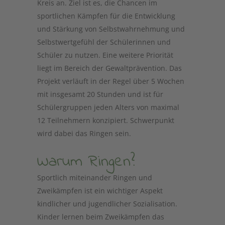
Kreis an. Ziel ist es, die Chancen im
sportlichen Kämpfen für die Entwicklung
und Stärkung von Selbstwahrnehmung und
Selbstwertgefühl der Schülerinnen und
Schüler zu nutzen. Eine weitere Priorität
liegt im Bereich der Gewaltprävention. Das
Projekt verläuft in der Regel über 5 Wochen
mit insgesamt 20 Stunden und ist für
Schülergruppen jeden Alters von maximal
12 Teilnehmern konzipiert. Schwerpunkt
wird dabei das Ringen sein.
Warum Ringen?
Sportlich miteinander Ringen und
Zweikämpfen ist ein wichtiger Aspekt
kindlicher und jugendlicher Sozialisation.
Kinder lernen beim Zweikämpfen das