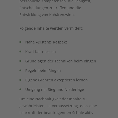
persönliche Kompetenzen, die Fähigkeit,
Entscheidungen zu treffen und die
Entwicklung von Kohärenzsinn.
Folgende Inhalte werden vermittelt:
Nähe –Distanz, Respekt
Kraft fair messen
Grundlagen der Techniken beim Ringen
Regeln beim Ringen
Eigene Grenzen akzeptieren lernen
Umgang mit Sieg und Niederlage
Um eine Nachhaltigkeit der Inhalte zu
gewährleisten, ist Voraussetzung, dass eine
Lehrkraft der beantragenden Schule aktiv