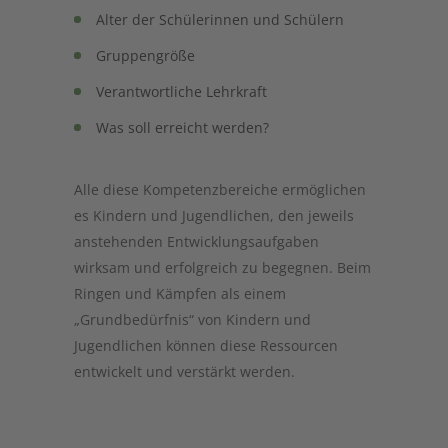
Alter der Schülerinnen und Schülern
Gruppengröße
Verantwortliche Lehrkraft
Was soll erreicht werden?
Alle diese Kompetenzbereiche ermöglichen
es Kindern und Jugendlichen, den jeweils
anstehenden Entwicklungsaufgaben
wirksam und erfolgreich zu begegnen. Beim
Ringen und Kämpfen als einem
„Grundbedürfnis“ von Kindern und
Jugendlichen können diese Ressourcen
entwickelt und verstärkt werden.