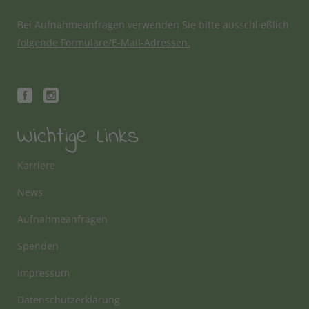
Bei Aufnahmeanfragen verwenden Sie bitte ausschließlich
folgende Formulare/E-Mail-Adressen.
Wichtige Links
Karriere
News
Aufnahmeanfragen
Spenden
Impressum
Datenschutzerklärung